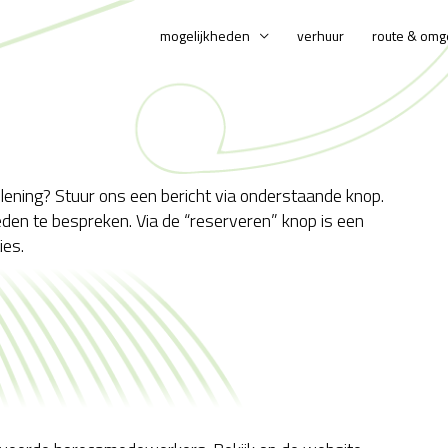
mogelijkheden
verhuur
route & omg
lening? Stuur ons een bericht via onderstaande knop.
den te bespreken. Via de “reserveren” knop is een
ies.