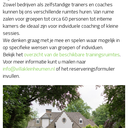
Zowel bedrijven als zelfstandige trainers en coaches
kunnen bij ons verschillende ruimtes huren. Van ruime
zalen voor groepen tot circa 60 personen tot intieme
kamers die ideaal zijn voor individuele coaching of kleine
sessies.
We denken graag met je mee en spelen waar mogelijk in
op specifieke wensen van groepen of individuen.
Bekijk het
overzicht van de beschikbare trainingsruimtes
.
Voor meer informatie kunt u mailen naar
info@villakleinheumen.nl
of het reserveringsformulier
invullen.