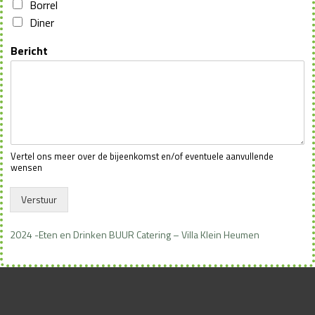
Borrel
Diner
Bericht
Vertel ons meer over de bijeenkomst en/of eventuele aanvullende
wensen
Verstuur
2024 -Eten en Drinken BUUR Catering – Villa Klein Heumen