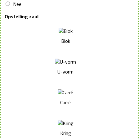
Nee
Opstelling zaal
Blok
U-vorm
Carré
Kring