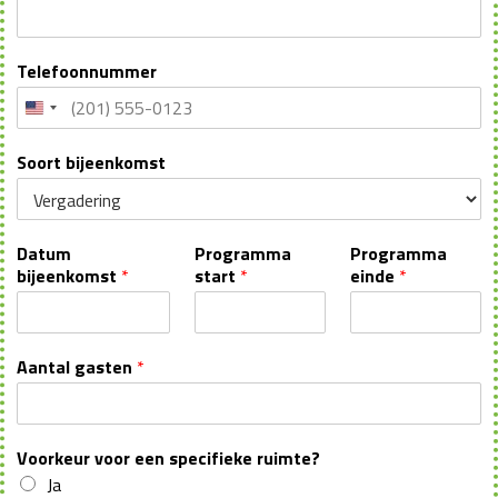
Telefoonnummer
Soort bijeenkomst
Datum
Programma
Programma
bijeenkomst
*
start
*
einde
*
Aantal gasten
*
Voorkeur voor een specifieke ruimte?
Ja