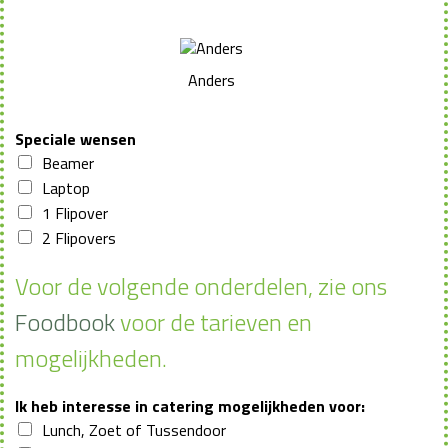
Anders
Speciale wensen
Beamer
Laptop
1 Flipover
2 Flipovers
Voor de volgende onderdelen, zie ons
Foodbook
voor de tarieven en
mogelijkheden.
Ik heb interesse in catering mogelijkheden voor:
Lunch, Zoet of Tussendoor