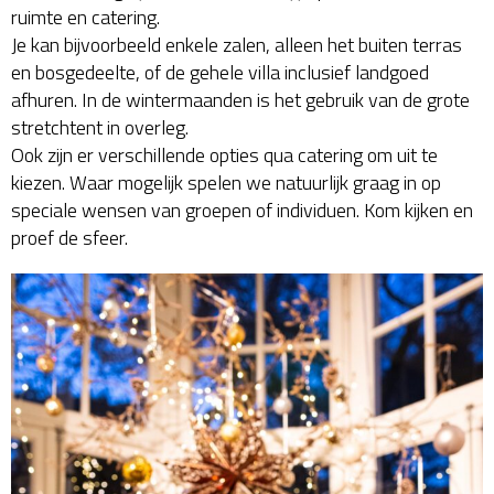
ruimte en catering.
Je kan bijvoorbeeld enkele zalen, alleen het buiten terras
en bosgedeelte, of de gehele villa inclusief landgoed
afhuren. In de wintermaanden is het gebruik van de grote
stretchtent in overleg.
Ook zijn er verschillende opties qua catering om uit te
kiezen. Waar mogelijk spelen we natuurlijk graag in op
speciale wensen van groepen of individuen. Kom kijken en
proef de sfeer.