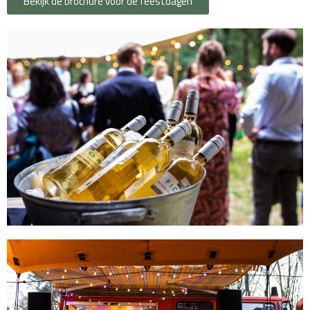
Bekijk de brochure voor de feestdagen