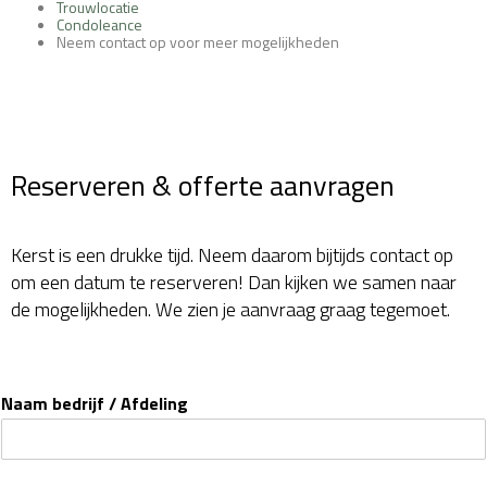
Trouwlocatie
Condoleance
Neem contact op voor meer mogelijkheden
Reserveren & offerte aanvragen
Kerst is een drukke tijd. Neem daarom bijtijds contact op
om een datum te reserveren! Dan kijken we samen naar
de mogelijkheden. We zien je aanvraag graag tegemoet.
Naam bedrijf / Afdeling