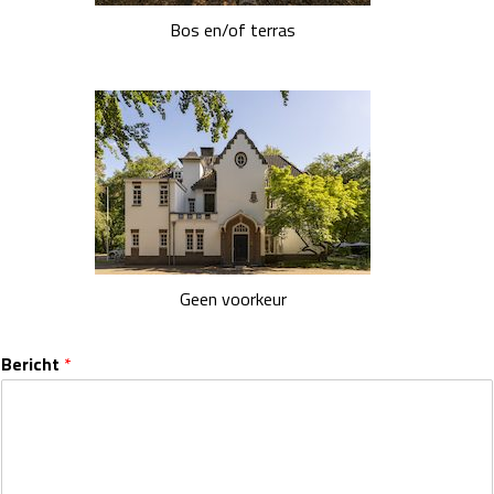
Bos en/of terras
Geen voorkeur
Bericht
*