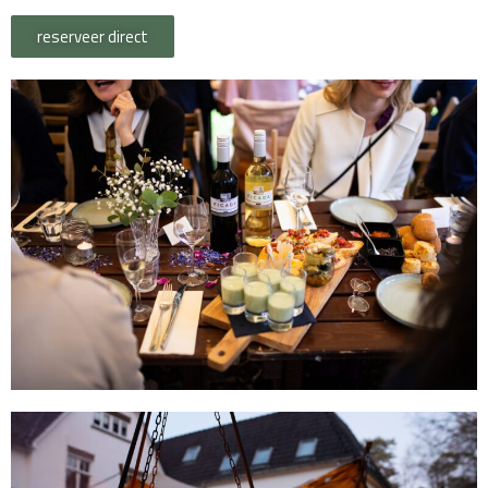
reserveer direct