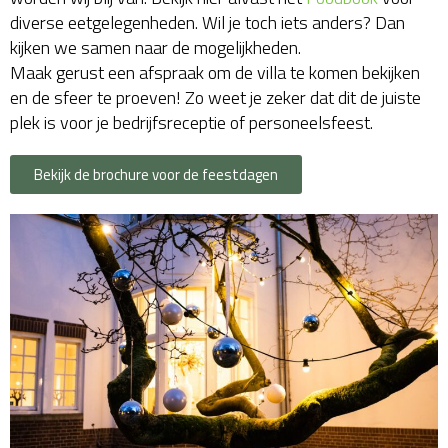
diverse eetgelegenheden. Wil je toch iets anders? Dan
kijken we samen naar de mogelijkheden.
Maak gerust een afspraak om de villa te komen bekijken
en de sfeer te proeven! Zo weet je zeker dat dit de juiste
plek is voor je bedrijfsreceptie of personeelsfeest.
Bekijk de brochure voor de feestdagen