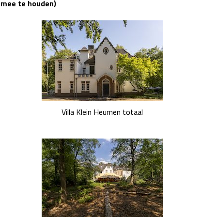
mee te houden)
Villa Klein Heumen totaal