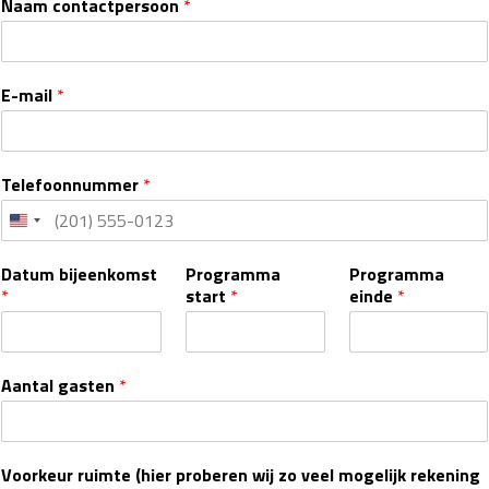
Naam contactpersoon
*
E-mail
*
Telefoonnummer
*
Datum bijeenkomst
Programma
Programma
*
start
*
einde
*
Aantal gasten
*
Voorkeur ruimte (hier proberen wij zo veel mogelijk rekening