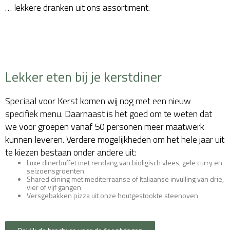
… lekkere dranken uit ons assortiment.
Lekker eten bij je kerstdiner
Speciaal voor Kerst komen wij nog met een nieuw
specifiek menu. Daarnaast is het goed om te weten dat
we voor groepen vanaf 50 personen meer maatwerk
kunnen leveren. Verdere mogelijkheden om het hele jaar uit
te kiezen bestaan onder andere uit:
Luxe dinerbuffet met rendang van bioligisch vlees, gele curry en
seizoensgroenten
Shared dining met mediterraanse of Italiaanse invulling van drie,
vier of vijf gangen
Versgebakken pizza uit onze houtgestookte steenoven